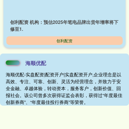
创利配资 机构：预估2025年笔电品牌出货年增率将下
修至1.
创利配资
海顺优配
海顺优配-实盘配资|配资开户|实盘配资开户,企业理念是以
高效、专注、可靠、创新、灵活为经营理念，并致力于安
全金融、卓越体验，转动资本，服务客户，创新价值、回
报社会。该公司曾多次获得证监会表彰，获得过“年度最佳
创新券商”、“年度最佳投行券商”等荣誉。