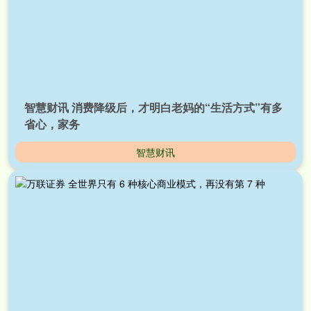
智慧财讯 消费降级后，才明白老妈的“生活方式”有多
省心，家务
智慧财讯