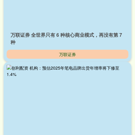
万联证券 全世界只有 6 种核心商业模式，再没有第 7
种
万联证券